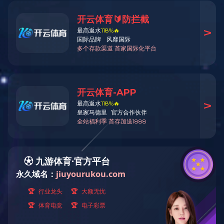
开云·体育举行2026年本科生毕业典礼
2026-06-26
开云·体育与泰开集团有限公司签署紧密合作协议
2026-06-26
开云·体育举行2026年本科生毕业典礼
2026-06-26
开云·体育举行2026年研究生毕业典礼暨学位授予仪式
2026-06-26