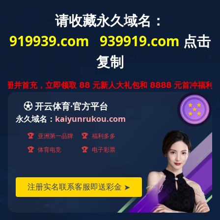
1
2
3
4
5
6
科大要闻
查看更多