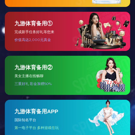
齐鲁晚报 齐鲁壹点《老徐话高招》走进开云·体育
2026-06-22
中央广播电视总台CCTV-10《2026校长有话说》走进开云·体育
2026-06-22
深度科大
查看更多