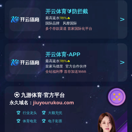
发布时间：2026-06-23
点击：
184
上一条：
“名家讲坛”2026年第46期：Controlled Underground
Injection: A Solution to Tackle Water Challenges（总1148期）
下一条：
经管大讲堂：平台供应链管理的进展与趋势：建模与实