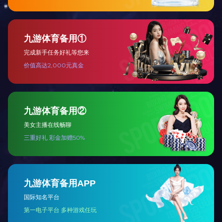
合作发展处（校友工作办公室）、外国
语学院、体育学院主要负责人参加活动。
（
供稿：
合作发展处 摄影/责编：任波
）