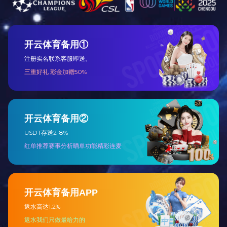
效，介绍了省体育产业集团业务布局、赛事
运营、体育人才培育等相关工作。他表示，
集团将充分发挥产业平台、专业赛事、行业
资源优势，持续加强与学校常态化沟通对
接，搭建长效合作机制，推动校企资源共
享、优势互补，携手培育高素质体育专业人
才。
王君松代表学校向顾玉婷颁发兼职教授
聘书及荣誉校友证书。顾玉婷表示，今后将
立足自身专业特长与竞技体育从业经验，为
学校体育育人工作贡献力量。