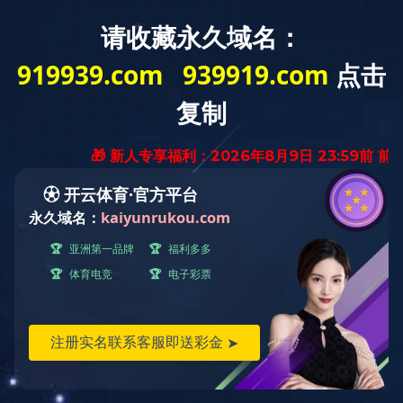
科大要闻
正文
开云（中国）一站式服务官方网站
-
科大要闻
-
山东省体育产业集团卞国峰一行来校交流
顾玉婷受聘我校兼职教授