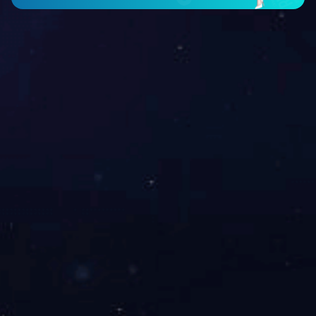
上一条：
王君松讲授树立和践行正确政绩观学习教育专题党课
下一条：
山东能源集团党委书记、董事长李伟一行来校调研交流