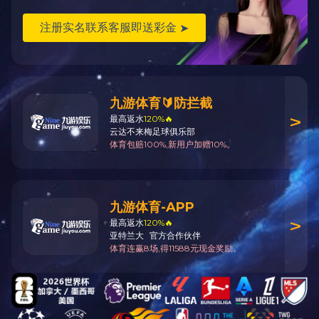
上一个组图