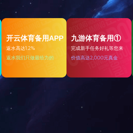
授的理论文章入选山东省理论人才“百人工程”优秀理论成
11-04
教授团队在晚古生代大冰期高峰驱动因素及碳循环研究领
10-27
理学院饶卫振教授主持的国家社科基金重点项目结项获“优
06-05
刘俊亭团队在《Advanced Functional Materials
05-06