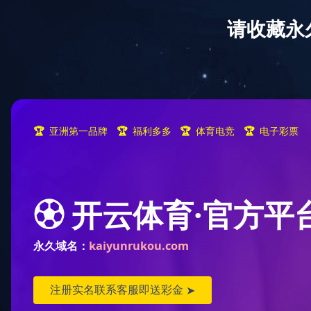
开云（中
新闻导航
-
开云（中国）一站式服务官方网站
学术科大
科大要闻
学术科
深度科大