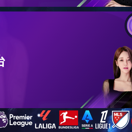
授团队在《Journal of Business Research》期刊
12-11
教授课题组在藏南造山带构造演化方面取得新进展
12-08
团队在顶级期刊数学物理通讯再发重要研究成果
12-05
教授团队在管理学中文权威期刊《南开管理评论》发表最
11-10