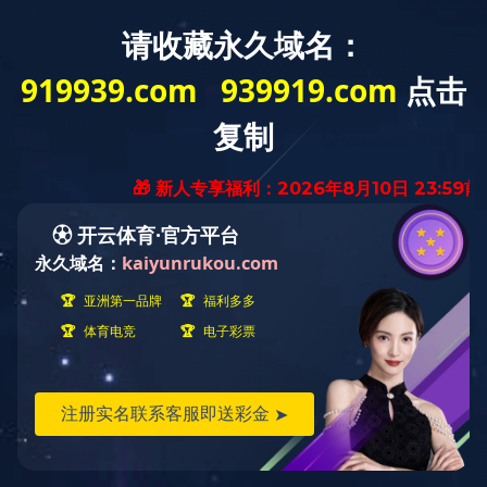
开云（中国）一站式服务官方网站
开云（中国）一站式服务官方网站
招标公告
开云·体育青岛校区商铺出租项目公开招募公告
2026-06-29