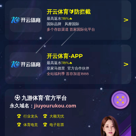
开云·体育房屋定向租赁项目招租公告
2026-06-29
开云·体育商铺出租项目公开招募公告
2026-06-29
开云·体育学生公寓水电设施及其他生活服务设
2026-06-29
施等全年应急维修项目竞争性磋商公告
开云·体育校园道路标识、指引、停车场等标识
2026-06-29
牌制作安装项目竞争性磋商公告
开云·体育学术交流中心客房日常维修改造工程