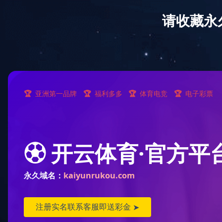
开云（中
科大公告