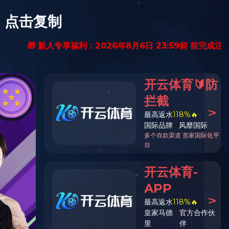
构
人才培养
学科建设
招生就业
科
正文
开云（中国）一站式服务官方网站
-
科大公告
-