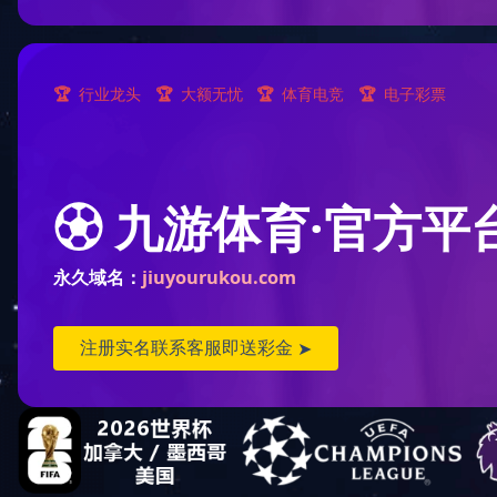
“校友论坛